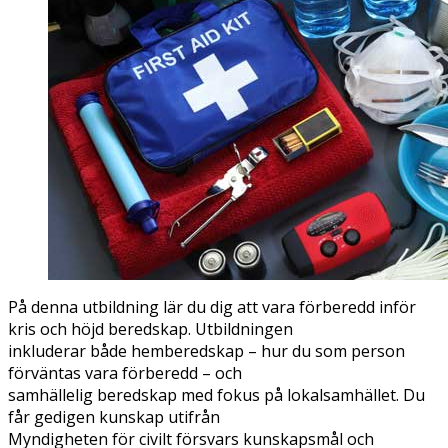
På denna utbildning lär du dig att vara förberedd inför
kris och höjd beredskap. Utbildningen
inkluderar både hemberedskap – hur du som person
förväntas vara förberedd – och
samhällelig beredskap med fokus på lokalsamhället. Du
får gedigen kunskap utifrån
Myndigheten för civilt försvars kunskapsmål och