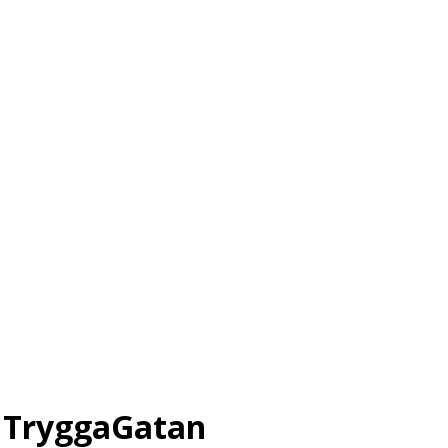
 TryggaGatan