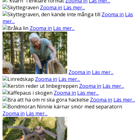
Zooma in
Läs mer...
Zooma in
Läs mer...
Zooma in
Läs
mer...
Zooma in
Läs mer...
Zooma in
Läs mer...
Zooma in
Läs mer...
Zooma in
Läs mer...
Zooma in
Läs mer...
Zooma in
Läs mer...
Zooma in
Läs mer...