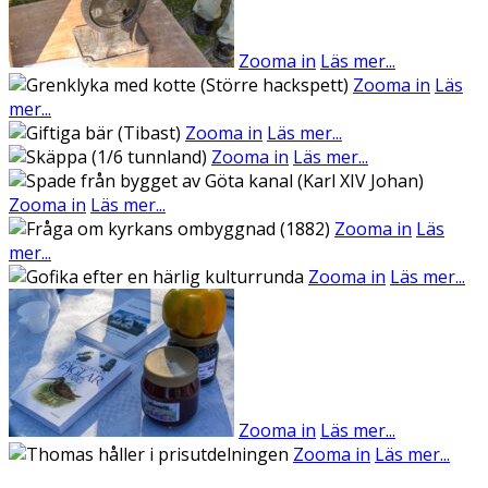
Zooma in
Läs mer...
Zooma in
Läs
mer...
Zooma in
Läs mer...
Zooma in
Läs mer...
Zooma in
Läs mer...
Zooma in
Läs
mer...
Zooma in
Läs mer...
Zooma in
Läs mer...
Zooma in
Läs mer...