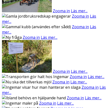
Zooma in
Läs mer...
Zooma in
Läs
mer...
Zooma in
Läs
mer...
Zooma in
Läs mer...
Zooma in
Läs mer...
Zooma in
Läs mer...
Zooma in
Läs mer...
Zooma in
Läs
mer...
Zooma in
Läs mer...
Zooma in
Läs mer...