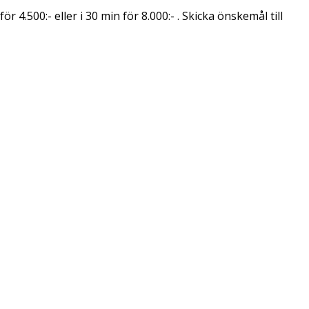
4.500:- eller i 30 min för 8.000:- . Skicka önskemål till