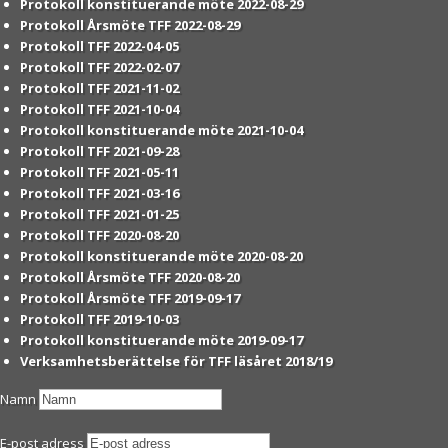
Protokoll konstituerande möte 2022-08-29
Protokoll Årsmöte TFF 2022-08-29
Protokoll TFF 2022-04-05
Protokoll TFF 2022-02-07
Protokoll TFF 2021-11-02
Protokoll TFF 2021-10-04
Protokoll konstituerande möte 2021-10-04
Protokoll TFF 2021-09-28
Protokoll TFF 2021-05-11
Protokoll TFF 2021-03-16
Protokoll TFF 2021-01-25
Protokoll TFF 2020-08-20
Protokoll konstituerande möte 2020-08-20
Protokoll Årsmöte TFF 2020-08-20
Protokoll Årsmöte TFF 2019-09-17
Protokoll TFF 2019-10-03
Protokoll konstituerande möte 2019-09-17
Verksamhetsberättelse för TFF läsåret 2018/19
Namn
E-post adress