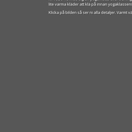
lite varma kläder att klä på innan yogaklasse
Klicka på bilden så ser ni alla detaljer. Varmt 