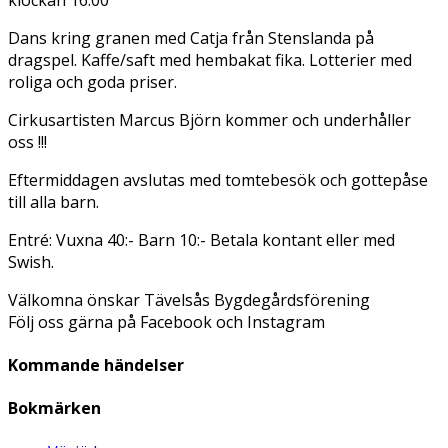
Dans kring granen med Catja från Stenslanda på
dragspel. Kaffe/saft med hembakat fika. Lotterier med
roliga och goda priser.
Cirkusartisten Marcus Björn kommer och underhåller
oss !!!
Eftermiddagen avslutas med tomtebesök och gottepåse
till alla barn.
Entré: Vuxna 40:- Barn 10:- Betala kontant eller med
Swish.
Välkomna önskar Tävelsås Bygdegårdsförening
Följ oss gärna på Facebook och Instagram
Kommande händelser
Bokmärken