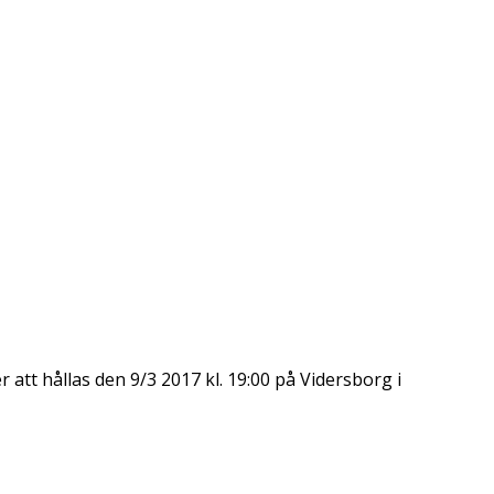
att hållas den 9/3 2017 kl. 19:00 på Vidersborg i