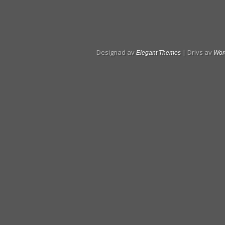
Designad av
| Drivs av
Elegant Themes
Wor