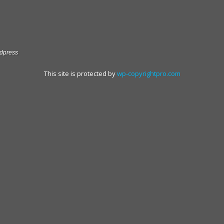
dpress
This site is protected by
wp-copyrightpro.com